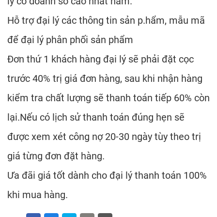
lý có doanh số cao nhất năm.
Hỗ trợ đại lý các thông tin sản p.hẩm, mẫu mã
để đại lý phân phối sản phẩm
Đơn thứ 1 khách hàng đại lý sẽ phải đặt cọc
trước 40% trị giá đơn hàng, sau khi nhận hàng
kiểm tra chất lượng sẽ thanh toán tiếp 60% còn
lại.Nếu có lịch sử thanh toán đúng hẹn sẽ
được xem xét công nợ 20-30 ngày tùy theo trị
giá từng đơn đặt hàng.
Ưa đãi giá tốt dành cho đại lý thanh toán 100%
khi mua hàng.