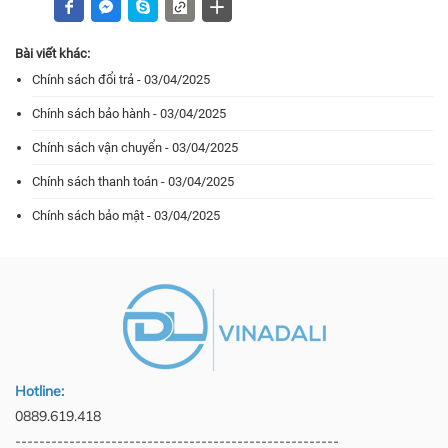
Bài viết khác:
Chính sách đổi trả - 03/04/2025
Chính sách bảo hành - 03/04/2025
Chính sách vận chuyển - 03/04/2025
Chính sách thanh toán - 03/04/2025
Chính sách bảo mật - 03/04/2025
Hotline:
0889.619.418
------------------------------------------------------