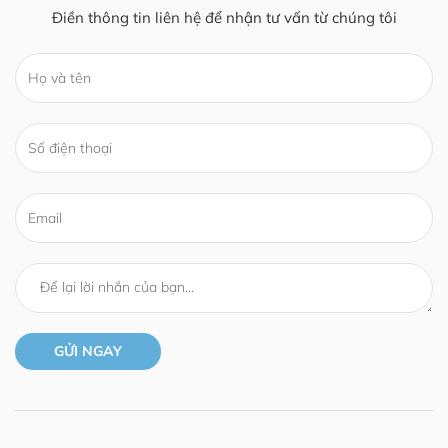
Điền thông tin liên hệ để nhận tư vấn từ chúng tôi