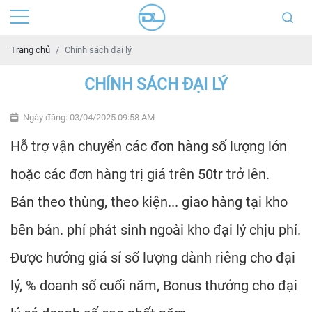
Trang chủ
Chính sách đại lý
CHÍNH SÁCH ĐẠI LÝ
Ngày đăng: 03/04/2025 09:58 AM
Hỗ trợ vận chuyển các đơn hàng số lượng lớn
hoặc các đơn hàng trị giá trên 50tr trở lên.
Bán theo thùng, theo kiện... giao hàng tại kho
bên bán. phí phát sinh ngoài kho đại lý chịu phí.
Được hưởng giá sỉ số lượng dành riêng cho đại
lý, % doanh số cuối năm, Bonus thưởng cho đại