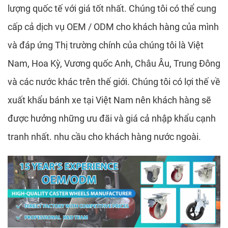
lượng quốc tế với giá tốt nhất. Chúng tôi có thể cung
cấp cả dịch vụ OEM / ODM cho khách hàng của mình
và đáp ứng Thị trường chính của chúng tôi là Việt
Nam, Hoa Kỳ, Vương quốc Anh, Châu Âu, Trung Đông
và các nước khác trên thế giới. Chúng tôi có lợi thế về
xuất khẩu bánh xe tại Việt Nam nên khách hàng sẽ
được hưởng những ưu đãi và giá cả nhập khẩu cạnh
tranh nhất. nhu cầu cho khách hàng nước ngoài.