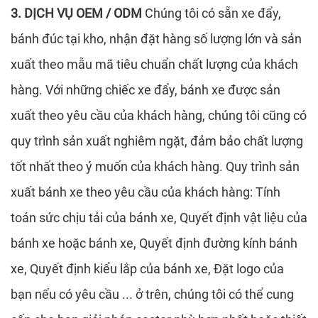
3. DỊCH VỤ OEM / ODM
Chúng tôi có sẵn xe đẩy,
bánh đúc tại kho, nhận đặt hàng số lượng lớn và sản
xuất theo mẫu mã tiêu chuẩn chất lượng của khách
hàng. Với những chiếc xe đẩy, bánh xe được sản
xuất theo yêu cầu của khách hàng, chúng tôi cũng có
quy trình sản xuất nghiêm ngặt, đảm bảo chất lượng
tốt nhất theo ý muốn của khách hàng. Quy trình sản
xuất bánh xe theo yêu cầu của khách hàng: Tính
toán sức chịu tải của bánh xe, Quyết định vật liệu của
bánh xe hoặc bánh xe, Quyết định đường kính bánh
xe, Quyết định kiểu lắp của bánh xe, Đặt logo của
bạn nếu có yêu cầu ... ở trên, chúng tôi có thể cung