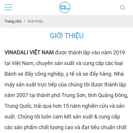
Trang chủ
Giới thiệu
GIỚI THIỆU
VINADALI VIỆT NAM
được thành lập vào năm 2019
tại Việt Nam, chuyên sản xuất và cung cấp các loại
Bánh xe đẩy công nghiệp, y tế và xe đẩy hàng. Nhà
máy sản xuất trực tiếp của chúng tôi được thành lập
năm 2007 tại thành phố Trung Sơn, tỉnh Quảng Đông,
Trung Quốc, trải qua hơn 15 năm nghiên cứu và sản
xuất. Chúng tôi luôn cam kết sản xuất & cung cấp
các sản phẩm chất lượng cao và đạt tiêu chuẩn chất