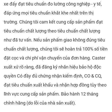
xe đẩy đạt tiêu chuẩn đo lường công nghiệp - y tế,
đáp ứng mọi tiêu chuẩn khắt khe nhất trên thị
trường. Chúng tôi cam kết cung cấp sản phẩm đạt
tiêu chuẩn chất lượng theo tiêu chuẩn chất lượng
như đã tư vấn. Nếu sản phẩm giao không đúng tiêu
chuẩn chất lượng, chúng tôi sẽ hoàn trả 100% số tiền
đặt cọc và chi phí vận chuyển của đơn hàng. Caster
xuất xứ rõ ràng, đã đăng ký nhãn hiệu bảo hộ độc
quyền Có đầy đủ chứng nhận kiểm định, CO & CQ,
đạt tiêu chuẩn xuất khẩu và nhận hợp đồng tùy theo
lĩnh vực cung cấp sản phẩm. Bảo hành 12 tháng
chính hãng (do lỗi của nhà sản xuất).