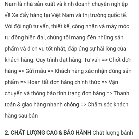
Nam là nhà sản xuất và kinh doanh chuyên nghiệp
về Xe đẩy hàng tại Việt Nam và thị trường quốc tế.
Với đội ngũ tư vấn, thiết kế, công nhân và máy móc
tự động hiện đại, chúng tôi mang đến những sản
phẩm và dịch vụ tốt nhất, đáp ứng sự hài lòng của
khách hàng. Quy trình đặt hàng: Tư vấn => Chốt đơn
hàng => Gửi mẫu => Khách hàng xác nhận đúng sản
phẩm => Hoàn tất đơn hàng chính thức => Vận
chuyển và thông báo tình trạng đơn hàng => Thanh
toán & giao hàng nhanh chóng => Chăm sóc khách
hàng sau bán
2. CHẤT LƯỢNG CAO & BẢO HÀNH
Chất lượng bánh