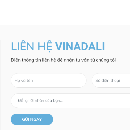
LIÊN HỆ
VINADALI
Điền thông tin liên hệ để nhận tư vấn từ chúng tôi