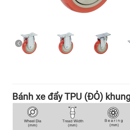
Bánh xe đẩy TPU (ĐỎ) khung 