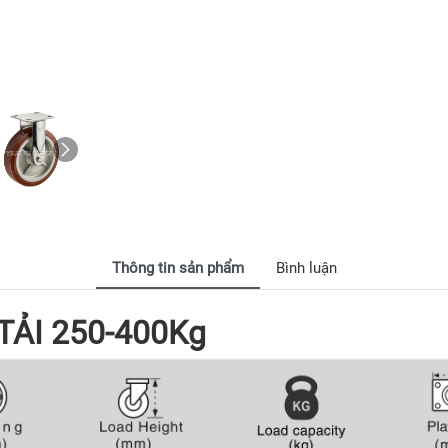
Thông tin sản phẩm
Bình luận
TẢI 250-400Kg