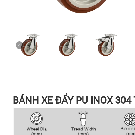
BÁNH XE ĐẨY PU INOX 304 