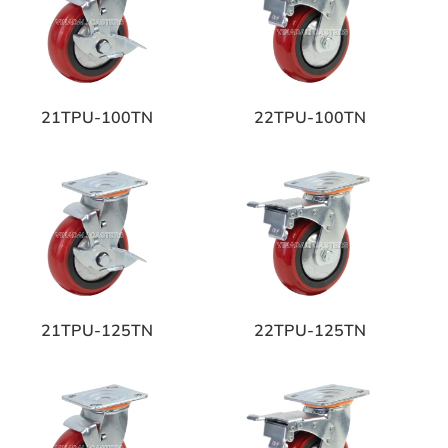
21TPU-100TN
22TPU-100TN
21TPU-125TN
22TPU-125TN