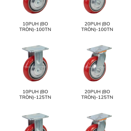
10PUH (BO
20PUH (BO
TRÒN)-100TN
TRÒN)-100TN
10PUH (BO
20PUH (BO
TRÒN)-125TN
TRÒN)-125TN