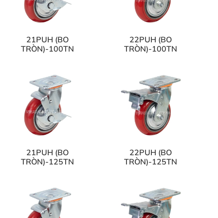
21PUH (BO
22PUH (BO
TRÒN)-100TN
TRÒN)-100TN
21PUH (BO
22PUH (BO
TRÒN)-125TN
TRÒN)-125TN