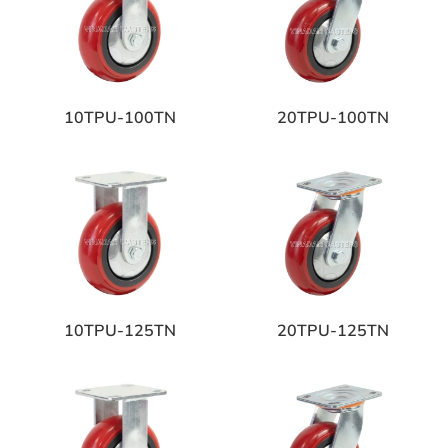
10TPU-100TN
20TPU-100TN
10TPU-125TN
20TPU-125TN