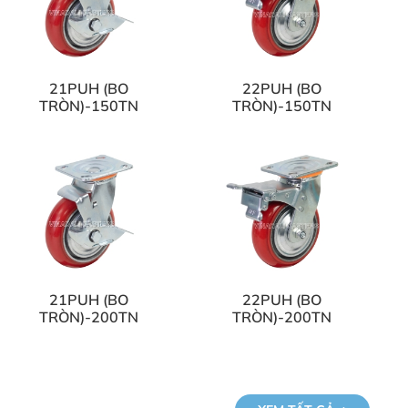
21PUH (BO
22PUH (BO
TRÒN)-150TN
TRÒN)-150TN
21PUH (BO
22PUH (BO
TRÒN)-200TN
TRÒN)-200TN