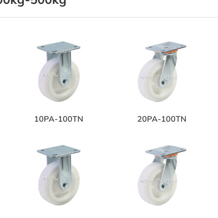
10PA-100TN
20PA-100TN