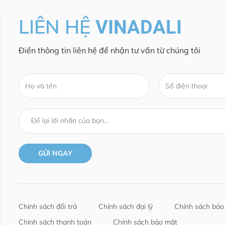
LIÊN HỆ
VINADALI
Điền thông tin liên hệ để nhận tư vấn từ chúng tôi
Chính sách đổi trả
Chính sách đại lý
Chính sách bảo
Chính sách thanh toán
Chính sách bảo mật