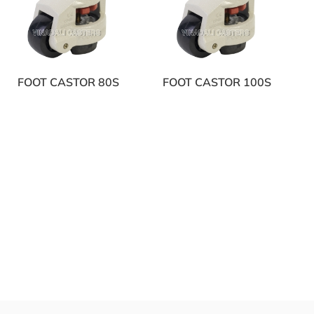
FOOT CASTOR 80S
FOOT CASTOR 100S