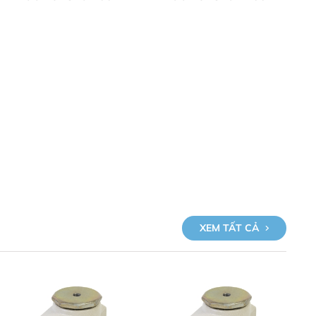
XEM TẤT CẢ