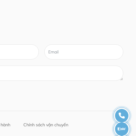
 hành
Chính sách vận chuyển