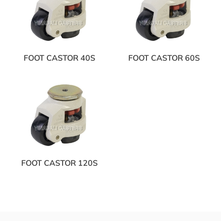
FOOT CASTOR 40S
FOOT CASTOR 60S
FOOT CASTOR 120S