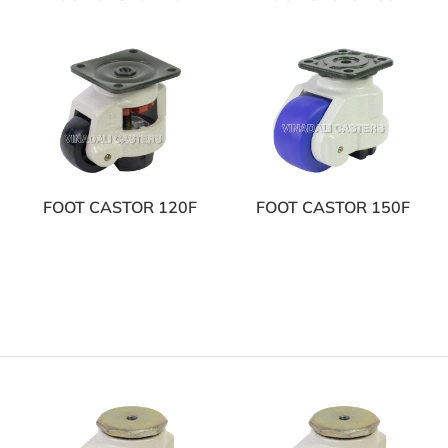
FOOT CASTOR 120F
FOOT CASTOR 150F