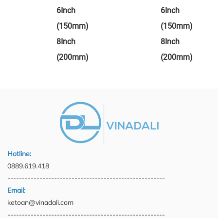
6Inch
6Inch
(150mm)
(150mm)
8Inch
8Inch
(200mm)
(200mm)
Hotline:
0889.619.418
------------------------------------------------------
Email:
ketoan@vinadali.com
------------------------------------------------------