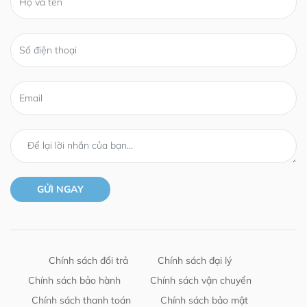
Chính sách đổi trả
Chính sách đại lý
Chính sách bảo hành
Chính sách vận chuyển
Chính sách thanh toán
Chính sách bảo mật