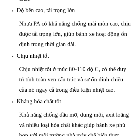
Độ bền cao, tải trọng lớn
Nhựa PA có khả năng chống mài mòn cao, chịu 
được tải trọng lớn, giúp bánh xe hoạt động ổn 
định trong thời gian dài.
Chịu nhiệt tốt
Chịu nhiệt tốt ở mức 80-110 độ C, 
có thể duy 
trì tính toàn vẹn cấu trúc và sự ổn định chiều 
của nó ngay cả trong điều kiện nhiệt cao.
Kháng hóa chất tốt
Khả năng chống dầu mỡ, dung môi, axit loãng 
và nhiều loại hóa chất khác giúp bánh xe phù 
hợp với môi trường nhà máy chế biến thực 