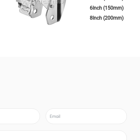
6Inch (150mm)
8Inch (200mm)