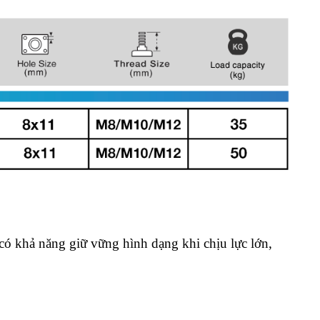
có khả năng giữ vững hình dạng khi chịu lực lớn, 