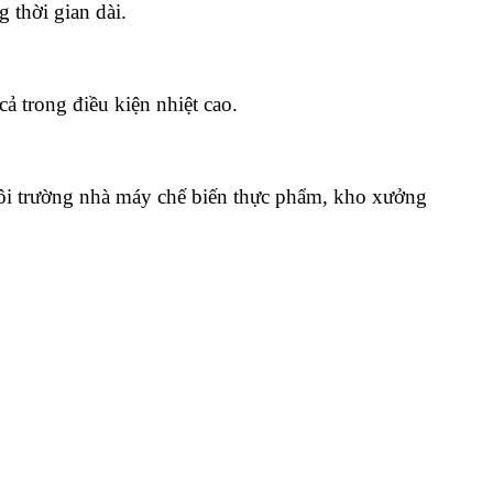
 thời gian dài.
cả trong điều kiện nhiệt cao.
ôi trường nhà máy chế biến thực phẩm, kho xưởng 