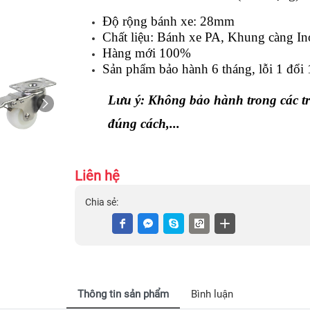
Độ rộng bánh xe: 28mm
Chất liệu: Bánh xe PA, Khung càng I
Hàng mới 100%
Sản phẩm bảo hành 6 tháng, lỗi 1 đổi 
Lưu ý: Không bảo hành trong các tr
đúng cách,...
Liên hệ
Chia sẻ:
Thông tin sản phẩm
Bình luận