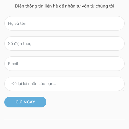
Điền thông tin liên hệ để nhận tư vấn từ chúng tôi