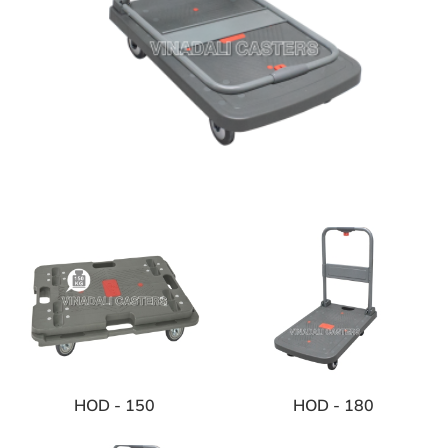
HOD - 150
HOD - 180