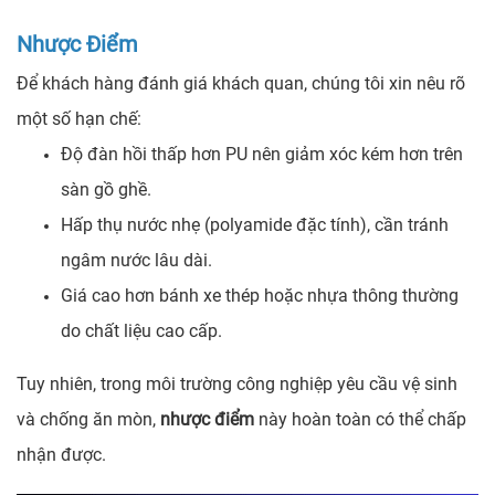
Nhược Điểm
Để khách hàng đánh giá khách quan, chúng tôi xin nêu rõ
một số hạn chế:
Độ đàn hồi thấp hơn PU nên giảm xóc kém hơn trên
sàn gồ ghề.
Hấp thụ nước nhẹ (polyamide đặc tính), cần tránh
ngâm nước lâu dài.
Giá cao hơn bánh xe thép hoặc nhựa thông thường
do chất liệu cao cấp.
Tuy nhiên, trong môi trường công nghiệp yêu cầu vệ sinh
và chống ăn mòn,
nhược điểm
này hoàn toàn có thể chấp
nhận được.