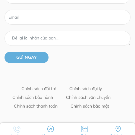
Chính sách đổi trả
Chính sách đại lý
Chính sách bảo hành
Chính sách vận chuyển
Chính sách thanh toán
Chính sách bảo mật