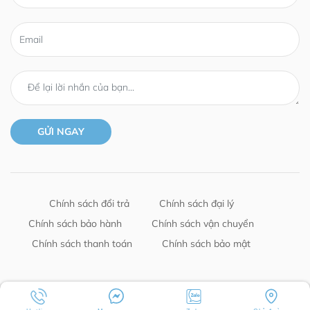
Chính sách đổi trả
Chính sách đại lý
Chính sách bảo hành
Chính sách vận chuyển
Chính sách thanh toán
Chính sách bảo mật