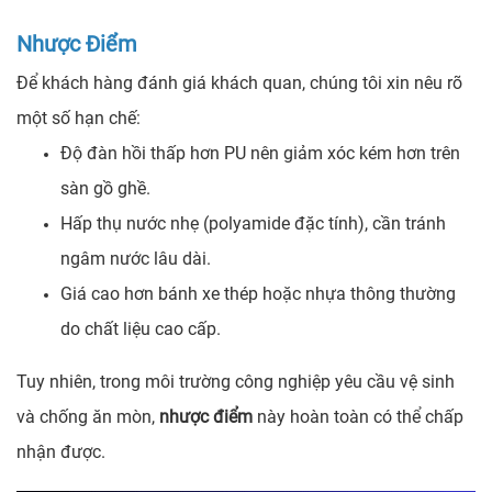
Nhược Điểm
Để khách hàng đánh giá khách quan, chúng tôi xin nêu rõ
một số hạn chế:
Độ đàn hồi thấp hơn PU nên giảm xóc kém hơn trên
sàn gồ ghề.
Hấp thụ nước nhẹ (polyamide đặc tính), cần tránh
ngâm nước lâu dài.
Giá cao hơn bánh xe thép hoặc nhựa thông thường
do chất liệu cao cấp.
Tuy nhiên, trong môi trường công nghiệp yêu cầu vệ sinh
và chống ăn mòn,
nhược điểm
này hoàn toàn có thể chấp
nhận được.