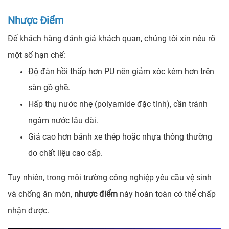
Nhược Điểm
Để khách hàng đánh giá khách quan, chúng tôi xin nêu rõ
một số hạn chế:
Độ đàn hồi thấp hơn PU nên giảm xóc kém hơn trên
sàn gồ ghề.
Hấp thụ nước nhẹ (polyamide đặc tính), cần tránh
ngâm nước lâu dài.
Giá cao hơn bánh xe thép hoặc nhựa thông thường
do chất liệu cao cấp.
Tuy nhiên, trong môi trường công nghiệp yêu cầu vệ sinh
và chống ăn mòn,
nhược điểm
này hoàn toàn có thể chấp
nhận được.