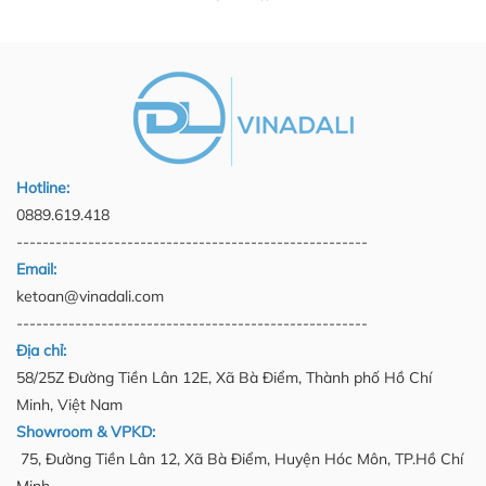
Hotline:
0889.619.418
------------------------------------------------------
Email:
ketoan@vinadali.com
------------------------------------------------------
Địa chỉ:
58/25Z Đường Tiền Lân 12E, Xã Bà Điểm, Thành phố Hồ Chí
Minh, Việt Nam
Showroom & VPKD:
75, Đường Tiền Lân 12, Xã Bà Điểm, Huyện Hóc Môn, TP.Hồ Chí