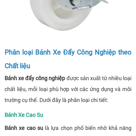
Phân loại Bánh Xe Đẩy Công Nghiệp theo
Chất liệu
Bánh xe đẩy công nghiệp
được sản xuất từ nhiều loại
chất liệu, mỗi loại phù hợp với các ứng dụng và môi
trường cụ thể. Dưới đây là phân loại chi tiết:
Bánh Xe Cao Su
Bánh xe cao su
là lựa chọn phổ biến nhờ khả năng