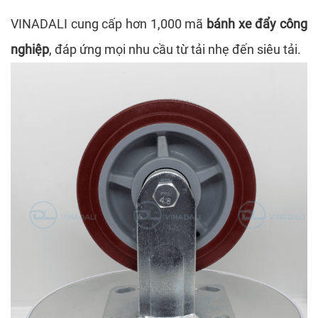
VINADALI cung cấp hơn 1,000 mã
bánh xe đẩy công
nghiệp
, đáp ứng mọi nhu cầu từ tải nhẹ đến siêu tải.