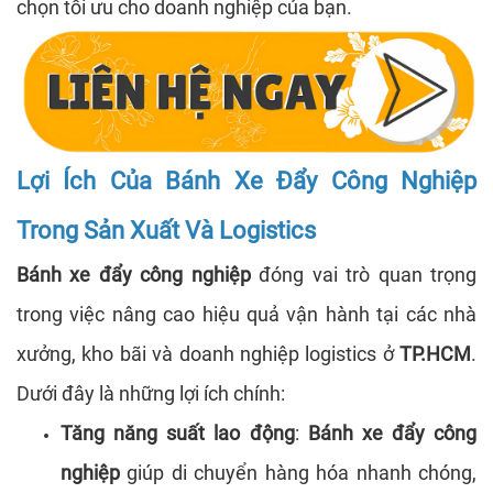
chọn tối ưu cho doanh nghiệp của bạn.
Lợi Ích Của Bánh Xe Đẩy Công Nghiệp
Trong Sản Xuất Và Logistics
Bánh xe đẩy công nghiệp
đóng vai trò quan trọng
trong việc nâng cao hiệu quả vận hành tại các nhà
xưởng, kho bãi và doanh nghiệp logistics ở
TP.HCM
.
Dưới đây là những lợi ích chính:
Tăng năng suất lao động
:
Bánh xe đẩy công
nghiệp
giúp di chuyển hàng hóa nhanh chóng,