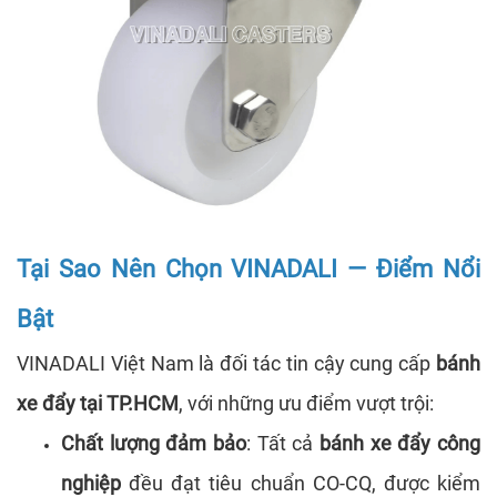
Tại Sao Nên Chọn VINADALI — Điểm Nổi
Bật
VINADALI Việt Nam là đối tác tin cậy cung cấp
bánh
xe đẩy tại TP.HCM
, với những ưu điểm vượt trội:
Chất lượng đảm bảo
: Tất cả
bánh xe đẩy công
nghiệp
đều đạt tiêu chuẩn CO-CQ, được kiểm