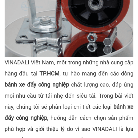
VINADALI Việt Nam, một trong những nhà cung cấp
hàng đầu tại
TP.HCM
, tự hào mang đến các dòng
bánh xe đẩy công nghiệp
chất lượng cao, đáp ứng
mọi nhu cầu từ tải nhẹ đến siêu tải. Trong bài viết
này, chúng tôi sẽ phân loại chi tiết các loại
bánh xe
đẩy công nghiệp
, hướng dẫn cách chọn sản phẩm
phù hợp và giới thiệu lý do vì sao VINADALI là lựa