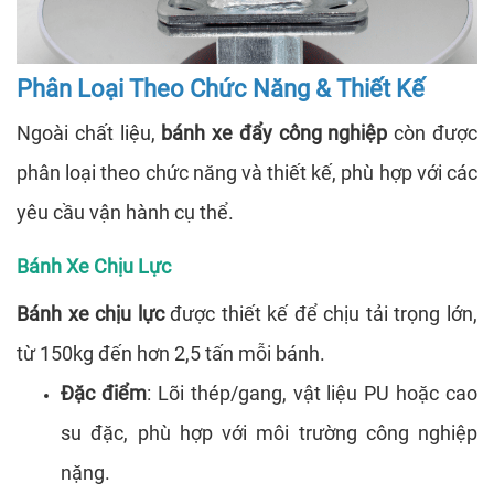
Phân Loại Theo Chức Năng & Thiết Kế
Ngoài chất liệu,
bánh xe đẩy công nghiệp
còn được
phân loại theo chức năng và thiết kế, phù hợp với các
yêu cầu vận hành cụ thể.
Bánh Xe Chịu Lực
Bánh xe chịu lực
được thiết kế để chịu tải trọng lớn,
từ 150kg đến hơn 2,5 tấn mỗi bánh.
Đặc điểm
: Lõi thép/gang, vật liệu PU hoặc cao
su đặc, phù hợp với môi trường công nghiệp
nặng.