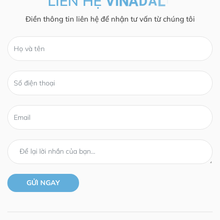
LIÊN HỆ
Điền thông tin liên hệ để nhận tư vấn từ chúng tôi