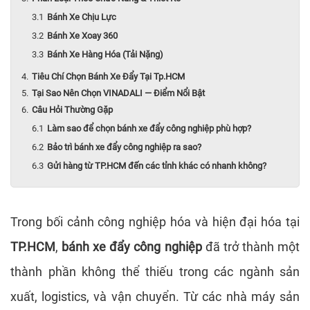
Bánh Xe Chịu Lực
Bánh Xe Xoay 360
Bánh Xe Hàng Hóa (Tải Nặng)
Tiêu Chí Chọn Bánh Xe Đẩy Tại Tp.HCM
Tại Sao Nên Chọn VINADALI — Điểm Nổi Bật
Câu Hỏi Thường Gặp
Làm sao để chọn bánh xe đẩy công nghiệp phù hợp?
Bảo trì bánh xe đẩy công nghiệp ra sao?
Gửi hàng từ TP.HCM đến các tỉnh khác có nhanh không?
Trong bối cảnh công nghiệp hóa và hiện đại hóa tại
TP.HCM
,
bánh xe đẩy công nghiệp
đã trở thành một
thành phần không thể thiếu trong các ngành sản
xuất, logistics, và vận chuyển. Từ các nhà máy sản