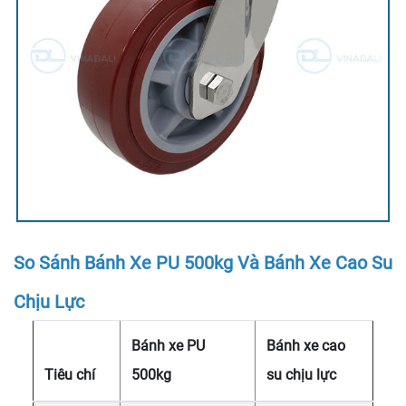
So Sánh Bánh Xe PU 500kg Và Bánh Xe Cao Su
Chịu Lực
Bánh xe PU
Bánh xe cao
Tiêu chí
500kg
su chịu lực