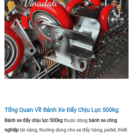
Tổng Quan Về Bánh Xe Đẩy Chịu Lực 500kg
Bánh xe đẩy chịu lực 500kg
thuộc dòng
bánh xe công
nghiệp
tải nặng, thường dùng cho xe đẩy hàng, pallet, thiết