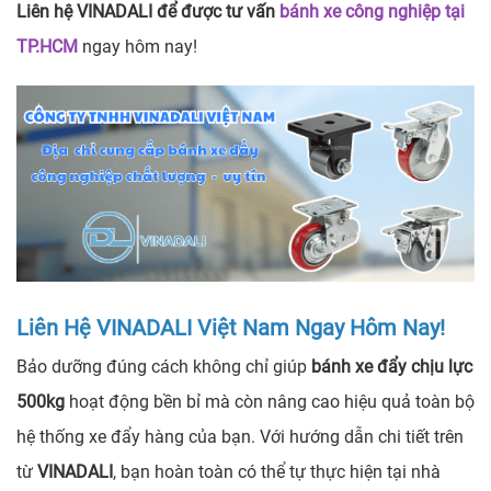
Liên hệ VINADALI để được tư vấn
bánh xe công nghiệp tại
TP.HCM
ngay hôm nay!
Liên Hệ VINADALI Việt Nam Ngay Hôm Nay!
Bảo dưỡng đúng cách không chỉ giúp
bánh xe đẩy chịu lực
500kg
hoạt động bền bỉ mà còn nâng cao hiệu quả toàn bộ
hệ thống xe đẩy hàng của bạn. Với hướng dẫn chi tiết trên
từ
VINADALI
, bạn hoàn toàn có thể tự thực hiện tại nhà