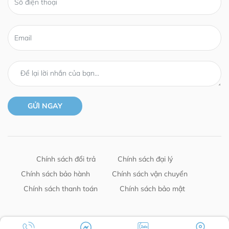
Chính sách đổi trả
Chính sách đại lý
Chính sách bảo hành
Chính sách vận chuyển
Chính sách thanh toán
Chính sách bảo mật