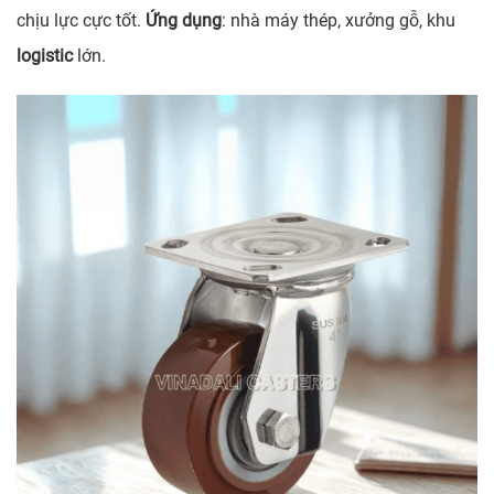
chịu lực cực tốt.
Ứng dụng
: nhà máy thép, xưởng gỗ, khu
logistic
lớn.