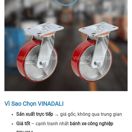
Vì Sao Chọn VINADALI
Sản xuất trực tiếp
→ giá gốc, không qua trung gian
Giá tốt
– cạnh tranh nhất
bánh xe công nghiệp