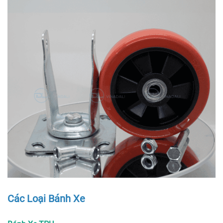
Các Loại Bánh Xe