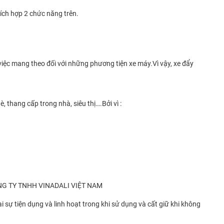
tích hợp 2 chức năng trên.
việc mang theo đối với những phương tiện xe máy.Vì vậy, xe đẩy
 thang cấp trong nhà, siêu thị….Bởi vì :
sự tiện dụng và linh hoạt trong khi sử dụng và cất giữ khi không