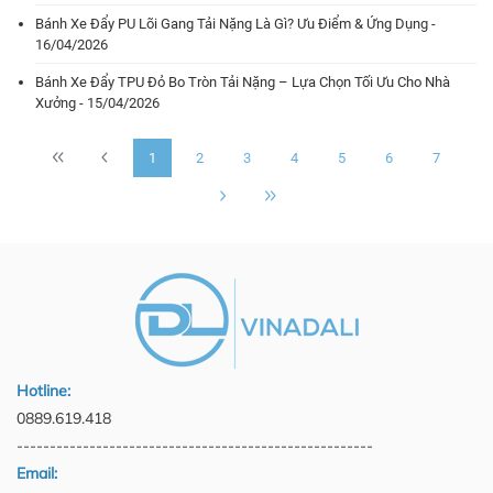
Bánh Xe Đẩy PU Lõi Gang Tải Nặng Là Gì? Ưu Điểm & Ứng Dụng -
16/04/2026
Bánh Xe Đẩy TPU Đỏ Bo Tròn Tải Nặng – Lựa Chọn Tối Ưu Cho Nhà
Xưởng - 15/04/2026
1
2
3
4
5
6
7
Hotline:
0889.619.418
------------------------------------------------------
Email: