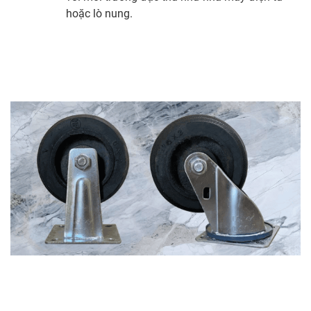
hoặc lò nung.