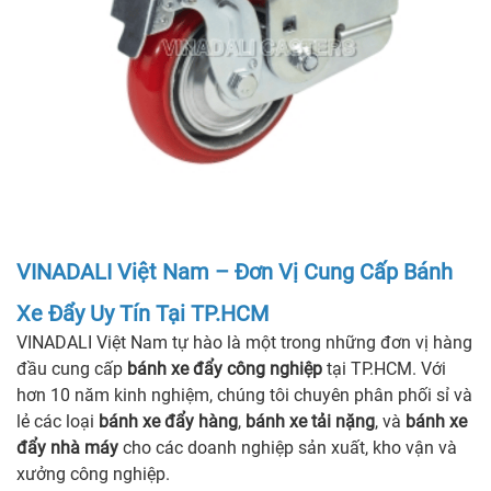
VINADALI Việt Nam – Đơn Vị Cung Cấp Bánh
Xe Đẩy Uy Tín Tại TP.HCM
VINADALI Việt Nam tự hào là một trong những đơn vị hàng
đầu cung cấp
bánh xe đẩy công nghiệp
tại TP.HCM. Với
hơn 10 năm kinh nghiệm, chúng tôi chuyên phân phối sỉ và
lẻ các loại
bánh xe đẩy hàng
,
bánh xe tải nặng
, và
bánh xe
đẩy nhà máy
cho các doanh nghiệp sản xuất, kho vận và
xưởng công nghiệp.