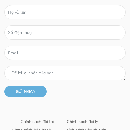
Chính sách đổi trả
Chính sách đại lý