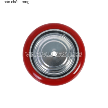
bảo chất lượng.