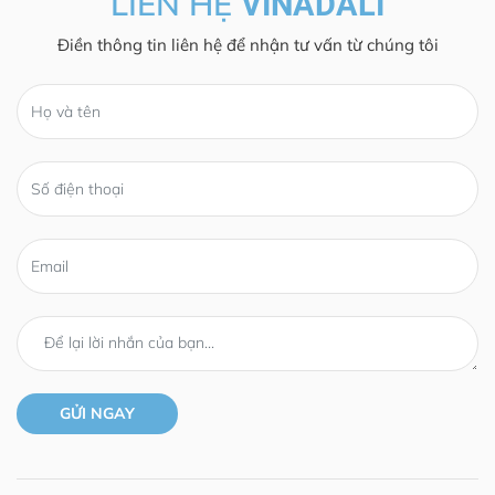
LIÊN HỆ
VINADALI
Điền thông tin liên hệ để nhận tư vấn từ chúng tôi