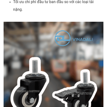
Tối ưu chi phí đầu tư ban đầu so với các loại tải
nặng.