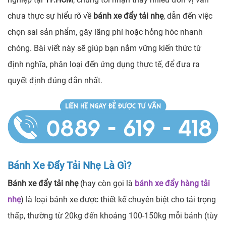
chưa thực sự hiểu rõ về
bánh xe đẩy tải nhẹ
, dẫn đến việc
chọn sai sản phẩm, gây lãng phí hoặc hỏng hóc nhanh
chóng. Bài viết này sẽ giúp bạn nắm vững kiến thức từ
định nghĩa, phân loại đến ứng dụng thực tế, để đưa ra
quyết định đúng đắn nhất.
Bánh Xe Đẩy Tải Nhẹ Là Gì?
Bánh xe đẩy tải nhẹ
(hay còn gọi là
bánh xe đẩy hàng tải
nhẹ
) là loại bánh xe được thiết kế chuyên biệt cho tải trọng
thấp, thường từ 20kg đến khoảng 100-150kg mỗi bánh (tùy