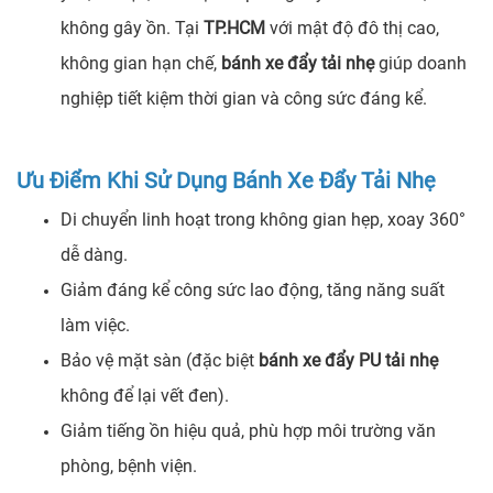
không gây ồn. Tại
TP.HCM
với mật độ đô thị cao,
không gian hạn chế,
bánh xe đẩy tải nhẹ
giúp doanh
nghiệp tiết kiệm thời gian và công sức đáng kể.
Ưu Điểm Khi Sử Dụng Bánh Xe Đẩy Tải Nhẹ
Di chuyển linh hoạt trong không gian hẹp, xoay 360°
dễ dàng.
Giảm đáng kể công sức lao động, tăng năng suất
làm việc.
Bảo vệ mặt sàn (đặc biệt
bánh xe đẩy PU tải nhẹ
không để lại vết đen).
Giảm tiếng ồn hiệu quả, phù hợp môi trường văn
phòng, bệnh viện.