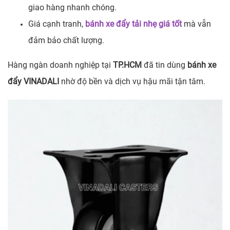
giao hàng nhanh chóng.
Giá cạnh tranh,
bánh xe đẩy tải nhẹ giá tốt
mà vẫn
đảm bảo chất lượng.
Hàng ngàn doanh nghiệp tại
TP.HCM
đã tin dùng
bánh xe
đẩy VINADALI
nhờ độ bền và dịch vụ hậu mãi tận tâm.