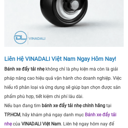
Liên Hệ VINADALI Việt Nam Ngay Hôm Nay!
Bánh xe đẩy tải nhẹ
không chỉ là phụ kiện mà còn là giải
pháp nâng cao hiệu quả vận hành cho doanh nghiệp. Việc
hiểu rõ phân loại và ứng dụng sẽ giúp bạn chọn được sản
phẩm phù hợp, tiết kiệm chi phí lâu dài.
Nếu bạn đang tìm
bánh xe đẩy tải nhẹ chính hãng
tại
TP.HCM
, hãy khám phá ngay danh mục
Bánh xe đẩy tải
nhẹ
của
VINADALI Việt Nam
. Liên hệ ngay hôm nay để