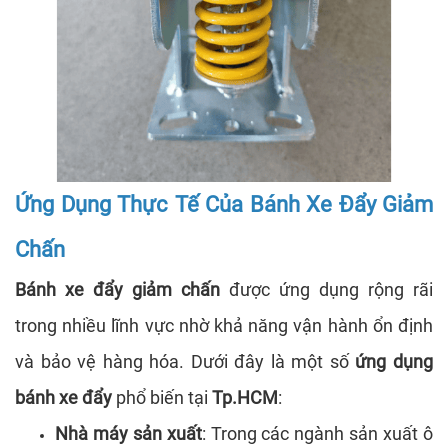
Ứng Dụng Thực Tế Của Bánh Xe Đẩy Giảm
Chấn
Bánh xe đẩy giảm chấn
được ứng dụng rộng rãi
trong nhiều lĩnh vực nhờ khả năng vận hành ổn định
và bảo vệ hàng hóa. Dưới đây là một số
ứng dụng
bánh xe đẩy
phổ biến tại
Tp.HCM
:
Nhà máy sản xuất
: Trong các ngành sản xuất ô