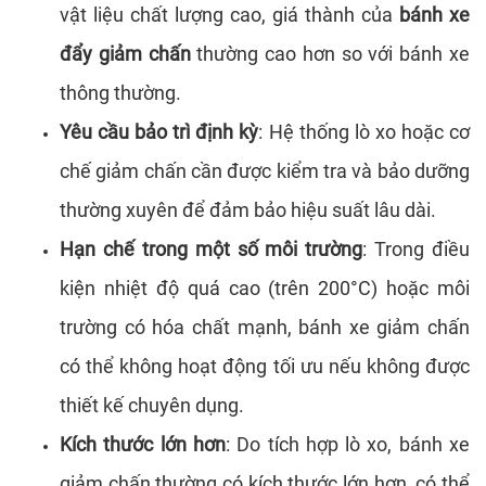
vật liệu chất lượng cao, giá thành của
bánh xe
đẩy giảm chấn
thường cao hơn so với bánh xe
thông thường.
Yêu cầu bảo trì định kỳ
: Hệ thống lò xo hoặc cơ
chế giảm chấn cần được kiểm tra và bảo dưỡng
thường xuyên để đảm bảo hiệu suất lâu dài.
Hạn chế trong một số môi trường
: Trong điều
kiện nhiệt độ quá cao (trên 200°C) hoặc môi
trường có hóa chất mạnh, bánh xe giảm chấn
có thể không hoạt động tối ưu nếu không được
thiết kế chuyên dụng.
Kích thước lớn hơn
: Do tích hợp lò xo, bánh xe
giảm chấn thường có kích thước lớn hơn, có thể