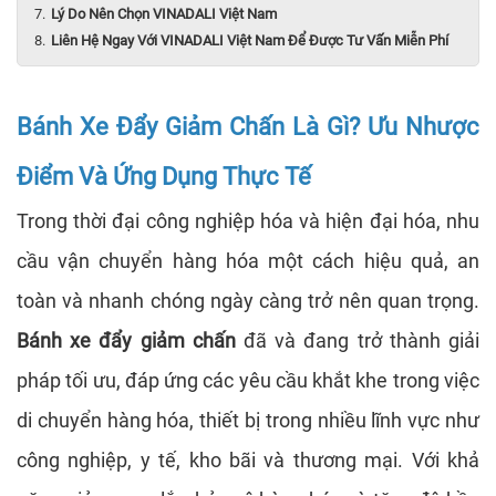
Lý Do Nên Chọn VINADALI Việt Nam
Liên Hệ Ngay Với VINADALI Việt Nam Để Được Tư Vấn Miễn Phí
Bánh Xe Đẩy Giảm Chấn Là Gì? Ưu Nhược
Điểm Và Ứng Dụng Thực Tế
Trong thời đại công nghiệp hóa và hiện đại hóa, nhu
cầu vận chuyển hàng hóa một cách hiệu quả, an
toàn và nhanh chóng ngày càng trở nên quan trọng.
Bánh xe đẩy giảm chấn
đã và đang trở thành giải
pháp tối ưu, đáp ứng các yêu cầu khắt khe trong việc
di chuyển hàng hóa, thiết bị trong nhiều lĩnh vực như
công nghiệp, y tế, kho bãi và thương mại. Với khả