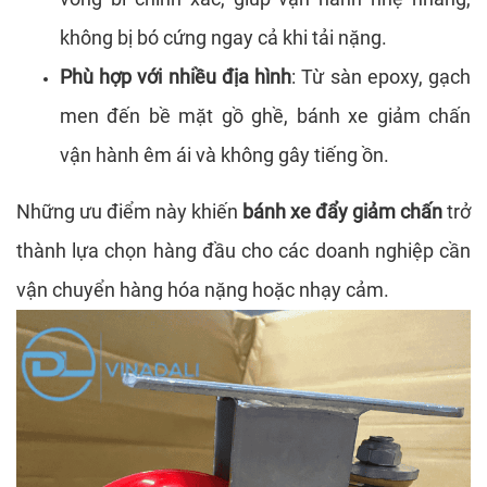
không bị bó cứng ngay cả khi tải nặng.
Phù hợp với nhiều địa hình
: Từ sàn epoxy, gạch
men đến bề mặt gồ ghề, bánh xe giảm chấn
vận hành êm ái và không gây tiếng ồn.
Những ưu điểm này khiến
bánh xe đẩy giảm chấn
trở
thành lựa chọn hàng đầu cho các doanh nghiệp cần
vận chuyển hàng hóa nặng hoặc nhạy cảm.