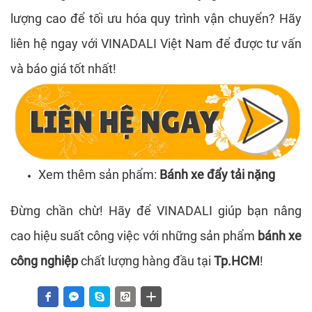
lượng cao để tối ưu hóa quy trình vận chuyển? Hãy
liên hệ ngay với VINADALI Việt Nam để được tư vấn
và báo giá tốt nhất!
Xem thêm sản phẩm:
Bánh xe đẩy tải nặng
Đừng chần chừ! Hãy để VINADALI giúp bạn nâng
cao hiệu suất công việc với những sản phẩm
bánh xe
công nghiệp
chất lượng hàng đầu tại
Tp.HCM
!