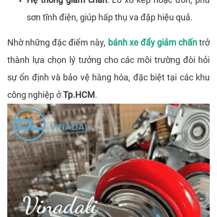
sơn tĩnh điện, giúp hấp thụ va đập hiệu quả.
Nhờ những đặc điểm này,
bánh xe đẩy giảm chấn
trở
thành lựa chọn lý tưởng cho các môi trường đòi hỏi
sự ổn định và bảo vệ hàng hóa, đặc biệt tại các khu
công nghiệp ở
Tp.HCM
.