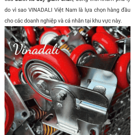
do vì sao VINADALI Việt Nam là lựa chọn hàng đầu
cho các doanh nghiệp và cá nhân tại khu vực này.