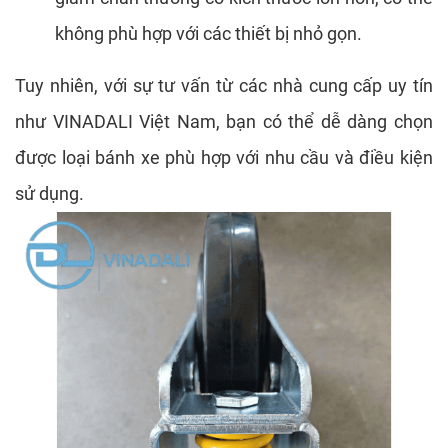
không phù hợp với các thiết bị nhỏ gọn.
Tuy nhiên, với sự tư vấn từ các nhà cung cấp uy tín
như VINADALI Việt Nam, bạn có thể dễ dàng chọn
được loại bánh xe phù hợp với nhu cầu và điều kiện
sử dụng.