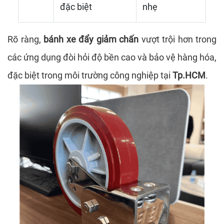
đặc biệt
nhẹ
Rõ ràng,
bánh xe đẩy giảm chấn
vượt trội hơn trong
các ứng dụng đòi hỏi độ bền cao và bảo vệ hàng hóa,
đặc biệt trong môi trường công nghiệp tại
Tp.HCM
.