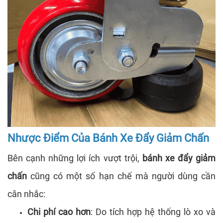
Nhược Điểm Của Bánh Xe Đẩy Giảm Chấn
Bên cạnh những lợi ích vượt trội,
bánh xe đẩy giảm
chấn
cũng có một số hạn chế mà người dùng cần
cân nhắc:
Chi phí cao hơn
: Do tích hợp hệ thống lò xo và