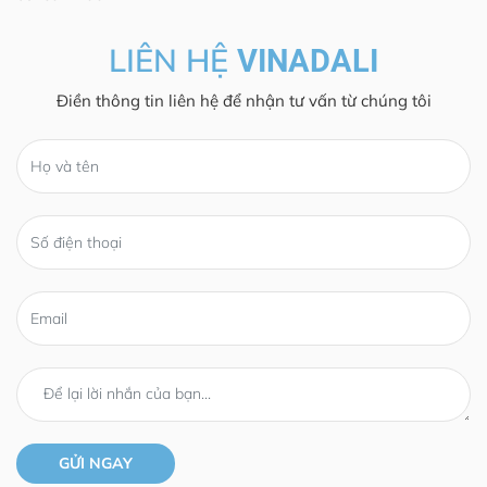
LIÊN HỆ
VINADALI
Điền thông tin liên hệ để nhận tư vấn từ chúng tôi